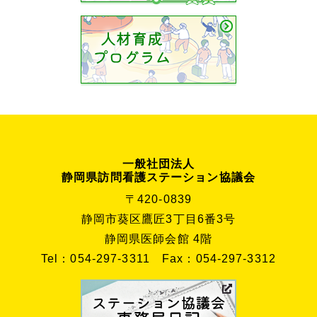
一般社団法人
静岡県訪問看護ステーション協議会
〒420-0839
静岡市葵区鷹匠3丁目6番3号
静岡県医師会館 4階
Tel：054-297-3311
Fax：054-297-3312