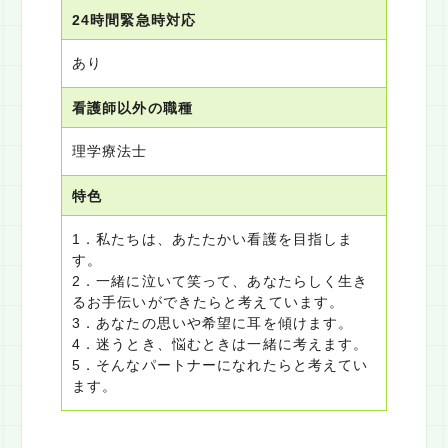
24時間緊急時対応
あり
看護師以外の職種
理学療法士
特色
1．私たちは、あたたかい看護を目指しま
す。
2．一緒に泣いて笑って、あなたらしく生き
るお手伝いができたらと考えています。
3．あなたの思いや希望に耳を傾けます。
4．迷うとき、悩むときは一緒に考えます。
5．そんなパートナーになれたらと考えてい
ます。