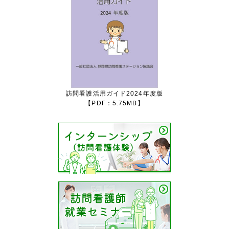
訪問看護活用ガイド2024年度版
【PDF：5.75MB】