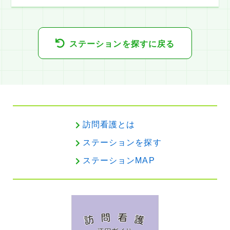
ステーションを探すに戻る
訪問看護とは
ステーションを探す
ステーションMAP