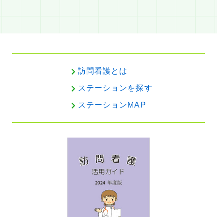
訪問看護とは
ステーションを探す
ステーションMAP