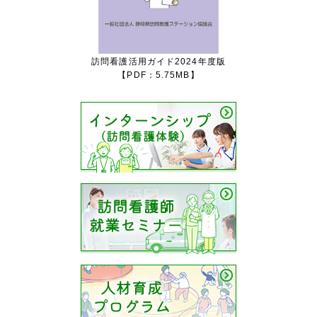
訪問看護活用ガイド2024年度版
【PDF：5.75MB】