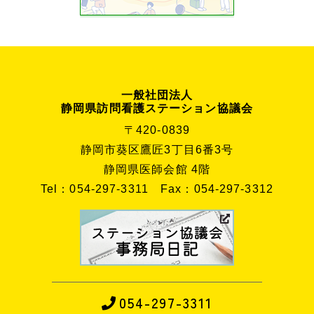
一般社団法人
静岡県訪問看護ステーション協議会
〒420-0839
静岡市葵区鷹匠3丁目6番3号
静岡県医師会館 4階
Tel：054-297-3311
Fax：054-297-3312
054-297-3311