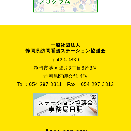
一般社団法人
静岡県訪問看護ステーション協議会
〒420-0839
静岡市葵区鷹匠3丁目6番3号
静岡県医師会館 4階
Tel：054-297-3311
Fax：054-297-3312