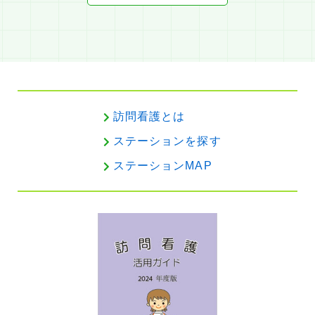
訪問看護とは
ステーションを探す
ステーションMAP