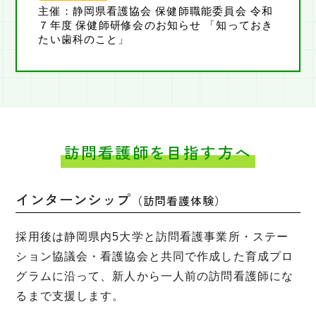
主催：静岡県看護協会 保健師職能委員会 令和
７年度 保健師研修会のお知らせ 「知っておき
たい歯科のこと」
訪問看護師を目指す方へ
インターンシップ
（訪問看護体験）
採用後は静岡県内5大学と訪問看護事業所・ステー
ション協議会・看護協会と共同で作成した育成プロ
グラムに沿って、新人から一人前の訪問看護師にな
るまで支援します。