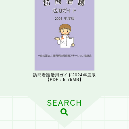
訪問看護活用ガイド2024年度版
【PDF：5.75MB】
SEARCH