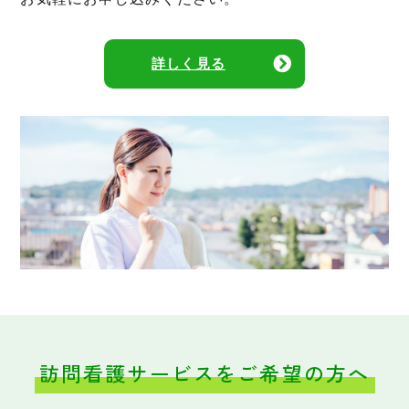
詳しく見る
訪問看護サービスをご希望の方へ