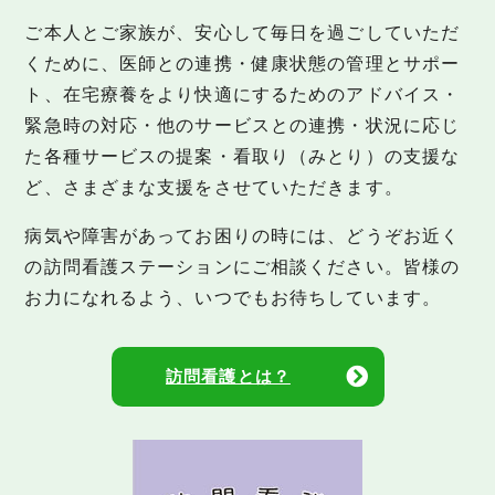
ご本人とご家族が、安心して毎日を過ごしていただ
くために、医師との連携・健康状態の管理とサポー
ト、在宅療養をより快適にするためのアドバイス・
緊急時の対応・他のサービスとの連携・状況に応じ
た各種サービスの提案・看取り（みとり）の支援な
ど、さまざまな支援をさせていただきます。
病気や障害があってお困りの時には、どうぞお近く
の訪問看護ステーションにご相談ください。皆様の
お力になれるよう、いつでもお待ちしています。
訪問看護とは？