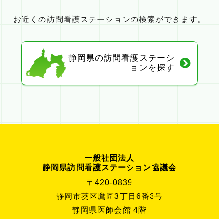
お近くの訪問看護ステーションの検索ができます。
静岡県の訪問看護ステーシ
ョンを探す
一般社団法人
静岡県訪問看護ステーション協議会
〒420-0839
静岡市葵区鷹匠3丁目6番3号
静岡県医師会館 4階