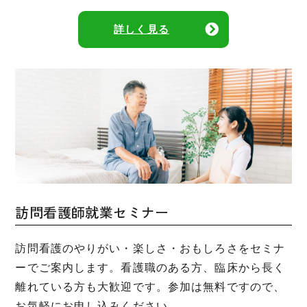
詳しく見る
訪問看護師就業セミナー
訪問看護のやりがい・楽しさ・おもしろさをセミナ
ーでご案内します。看護職のある方、臨床から長く
離れている方も大歓迎です。参加は無料ですので、
お気軽にお申し込みください。