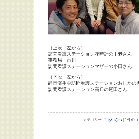
（上段 左から）
訪問看護ステーション花時計の手老さん
事務局 市川
訪問看護ステーションマザーの小田さん
（下段 左から）
静岡済生会訪問看護ステーションおしかの
訪問看護ステーション高丘の尾田さん
カテゴリー:
ごあいさつ
|
1件のコ