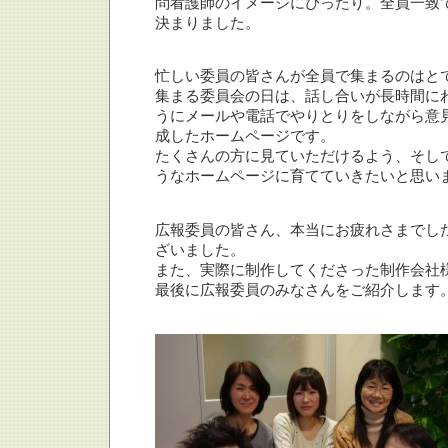
問看護師のイメージにぴったり。全員一致
決まりました。
忙しい委員の皆さんが全員で集まるのはと
集まる委員会の日は、話し合いが長時間に
うにメールや電話でやりとりをしながら意
成したホームページです。
たくさんの方に見ていただけるよう、そし
うなホームページに育てていきたいと思い
広報委員の皆さん、本当にお疲れさまでし
ざいました。
また、実際に制作してくださった制作会社
最後に広報委員のみなさんをご紹介します