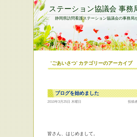
ステーション協議会 事務
静岡県訪問看護ステーション協議会の事務局
‘ごあいさつ’ カテゴリーのアーカイブ
ブログを始めました
2010年3月25日 木曜日
投稿
皆さん、はじめまして。